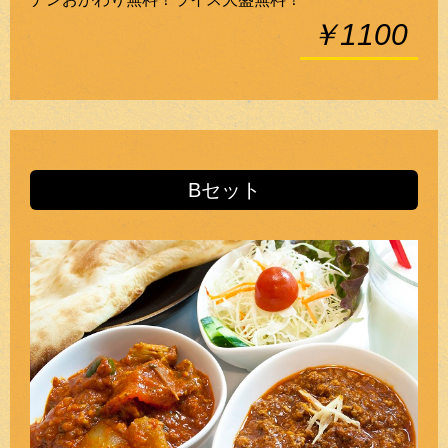
￥1100
Bセット