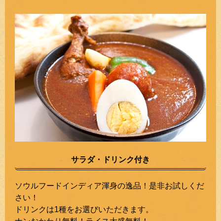
サラダ・ドリンク付き
ソウルフードインディア渾身の逸品！是非お試しくだ
さい！
ドリンクは1種をお選びいただきます。