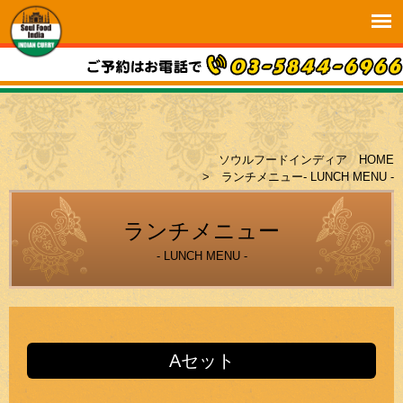
ソウルフードインディア HOME
> ランチメニュー- LUNCH MENU -
ランチメニュー
- LUNCH MENU -
Aセット