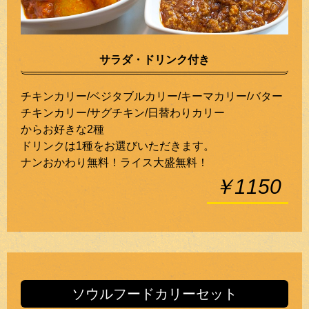
サラダ・ドリンク付き
チキンカリー/ベジタブルカリー/キーマカリー/バター
チキンカリー/サグチキン/日替わりカリー
からお好きな2種
ドリンクは1種をお選びいただきます。
ナンおかわり無料！ライス大盛無料！
￥1150
ソウルフードカリーセット